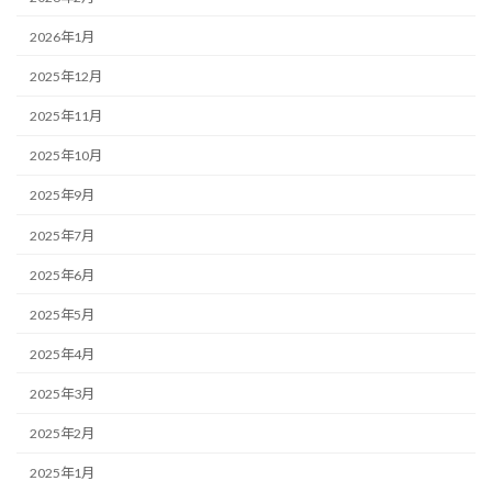
2026年1月
2025年12月
2025年11月
2025年10月
2025年9月
2025年7月
2025年6月
2025年5月
2025年4月
2025年3月
2025年2月
2025年1月