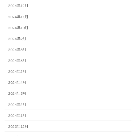
2024年12月
2024年11月
2024年10月
2024年9月
2024年8月
2024年6月
2024年5月
2024年4月
2024年3月
2024年2月
2024年1月
2023年12月