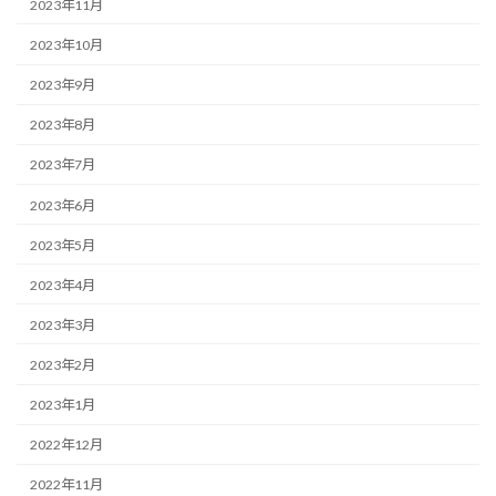
2023年11月
2023年10月
2023年9月
2023年8月
2023年7月
2023年6月
2023年5月
2023年4月
2023年3月
2023年2月
2023年1月
2022年12月
2022年11月