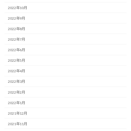
2022年10月
2022年9月
2022年8月
2022年7月
2022年6月
2022年5月
2022年4月
2022年3月
2022年2月
2022年1月
2021年12月
2021年11月