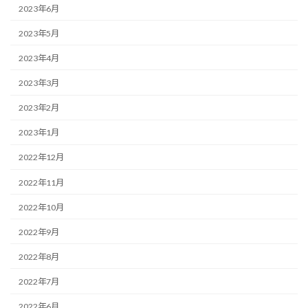
2023年6月
2023年5月
2023年4月
2023年3月
2023年2月
2023年1月
2022年12月
2022年11月
2022年10月
2022年9月
2022年8月
2022年7月
2022年6月