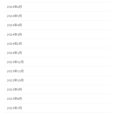
2024年6月
2024年5月
2024年4月
2024年3月
2024年2月
2024年1月
2023年12月
2023年11月
2023年10月
2023年9月
2023年8月
2023年7月