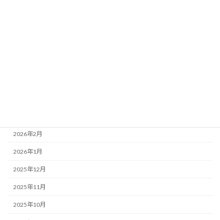
アーカイブ
2026年8月
2026年7月
2026年6月
2026年5月
2026年4月
2026年3月
2026年2月
2026年1月
2025年12月
2025年11月
2025年10月