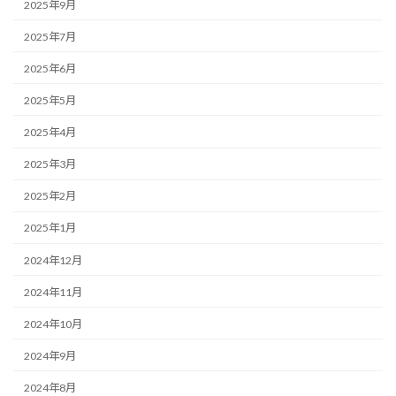
2025年9月
2025年7月
2025年6月
2025年5月
2025年4月
2025年3月
2025年2月
2025年1月
2024年12月
2024年11月
2024年10月
2024年9月
2024年8月