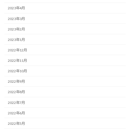
2023年4月
2023年3月
2023年2月
2023年1月
2022年12月
2022年11月
2022年10月
2022年9月
2022年8月
2022年7月
2022年6月
2022年5月