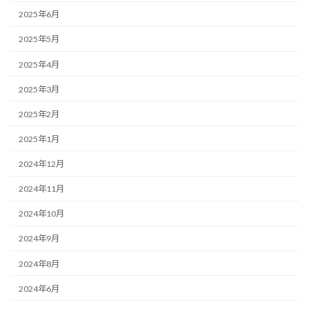
2025年6月
2025年5月
2025年4月
2025年3月
2025年2月
2025年1月
2024年12月
2024年11月
2024年10月
2024年9月
2024年8月
2024年6月