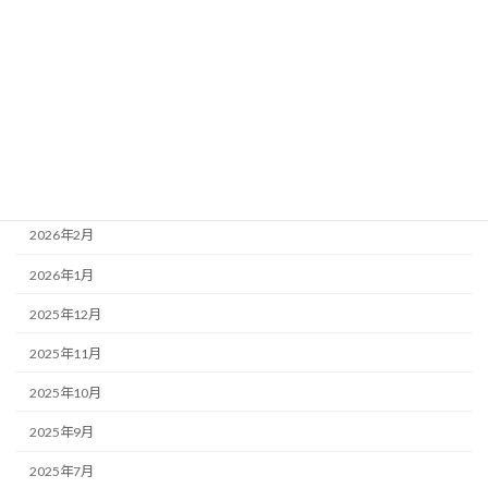
2026年7月
2026年6月
2026年5月
2026年4月
2026年3月
2026年2月
2026年1月
2025年12月
2025年11月
2025年10月
2025年9月
2025年7月