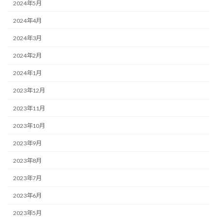
2024年5月
2024年4月
2024年3月
2024年2月
2024年1月
2023年12月
2023年11月
2023年10月
2023年9月
2023年8月
2023年7月
2023年6月
2023年5月