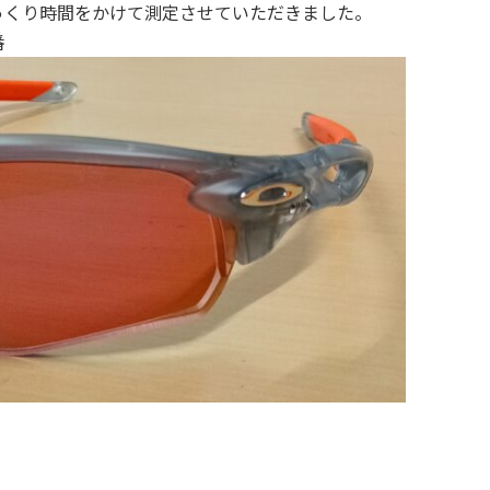
っくり時間をかけて測定させていただきました。
番