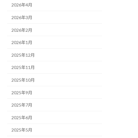
2026年4月
2026年3月
2026年2月
2026年1月
2025年12月
2025年11月
2025年10月
2025年9月
2025年7月
2025年6月
2025年5月