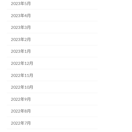
2023年5月
2023年4月
2023年3月
2023年2月
2023年1月
2022年12月
2022年11月
2022年10月
2022年9月
2022年8月
2022年7月