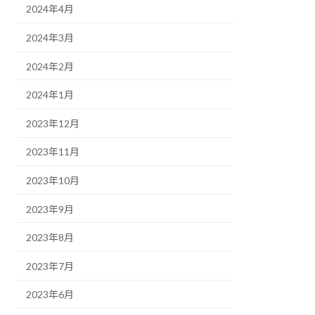
2024年4月
2024年3月
2024年2月
2024年1月
2023年12月
2023年11月
2023年10月
2023年9月
2023年8月
2023年7月
2023年6月