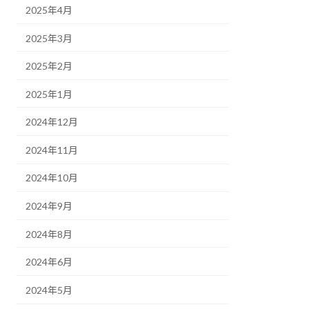
2025年4月
2025年3月
2025年2月
2025年1月
2024年12月
2024年11月
2024年10月
2024年9月
2024年8月
2024年6月
2024年5月