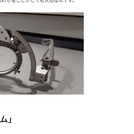
合わせることがとても大切なんです。
ーム」