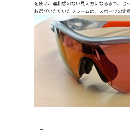
を使い、違和感のない見え方になるまで、じ
お選びいただいたフレームは、スポーツの定