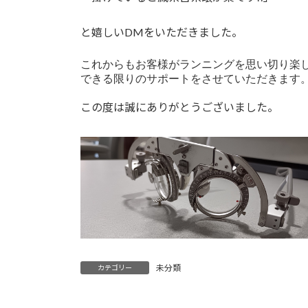
と嬉しいDMをいただきました。
これからもお客様がランニングを思い切り楽し
できる限りのサポートをさせていただきます
この度は誠にありがとうございました。
未分類
カテゴリー