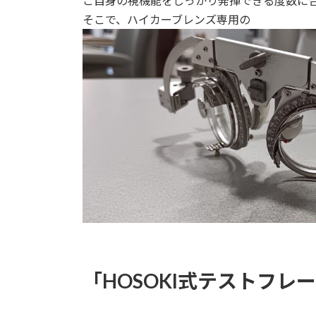
ご自身の視機能をしっかり発揮できる度数に
そこで、ハイカーブレンズ専用の
「HOSOKI式テストフレ