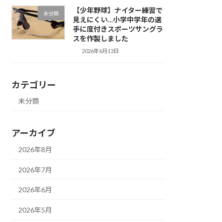
【少年野球】ナイター練習で
未分類
見えにくい…小学中学年の選
手に度付きスポーツサングラ
スを作製しました
2026年6月13日
カテゴリー
未分類
アーカイブ
2026年8月
2026年7月
2026年6月
2026年5月