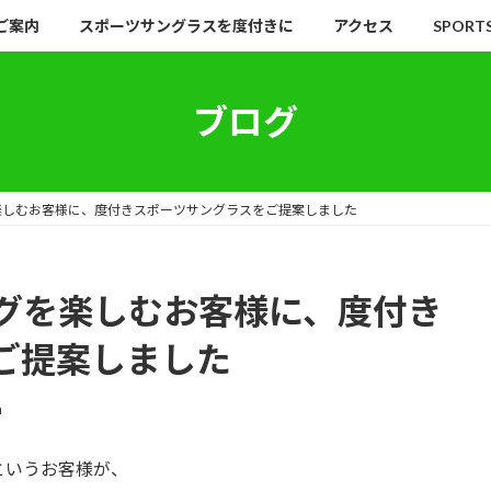
ご案内
スポーツサングラスを度付きに
アクセス
SPORT
ブログ
楽しむお客様に、度付きスポーツサングラスをご提案しました
グを楽しむお客様に、度付き
ご提案しました
a
というお客様が、