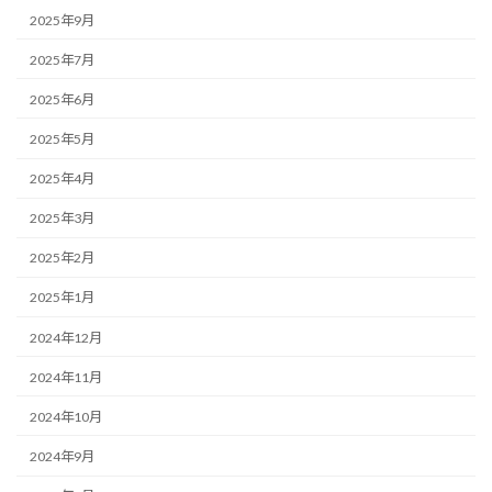
2025年9月
2025年7月
2025年6月
2025年5月
2025年4月
2025年3月
2025年2月
2025年1月
2024年12月
2024年11月
2024年10月
2024年9月