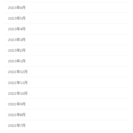
2023年6月
2023年5月
2023年4月
2023年3月
2023年2月
2023年1月
2022年12月
2022年11月
2022年10月
2022年9月
2022年8月
2022年7月