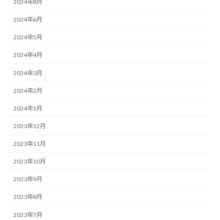
2024年8月
2024年6月
2024年5月
2024年4月
2024年3月
2024年2月
2024年1月
2023年12月
2023年11月
2023年10月
2023年9月
2023年8月
2023年7月