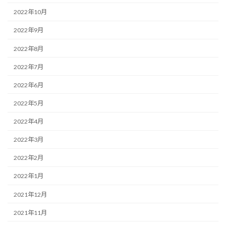
2022年10月
2022年9月
2022年8月
2022年7月
2022年6月
2022年5月
2022年4月
2022年3月
2022年2月
2022年1月
2021年12月
2021年11月