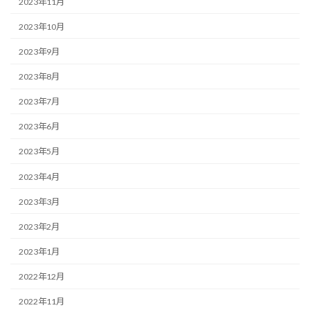
2023年11月
2023年10月
2023年9月
2023年8月
2023年7月
2023年6月
2023年5月
2023年4月
2023年3月
2023年2月
2023年1月
2022年12月
2022年11月