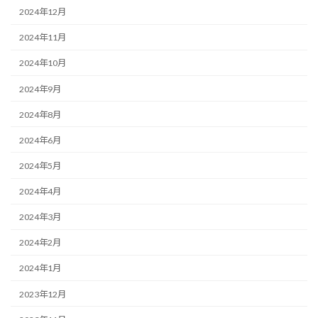
2024年12月
2024年11月
2024年10月
2024年9月
2024年8月
2024年6月
2024年5月
2024年4月
2024年3月
2024年2月
2024年1月
2023年12月