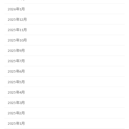
2026年1月
2025年12月
2025年11月
2025年10月
2025年9月
2025年7月
2025年6月
2025年5月
2025年4月
2025年3月
2025年2月
2025年1月