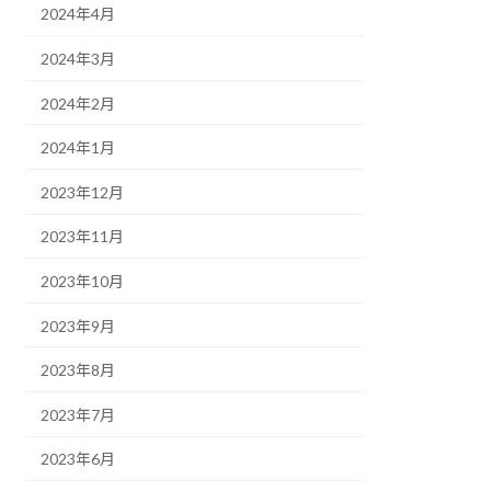
2024年4月
2024年3月
2024年2月
2024年1月
2023年12月
2023年11月
2023年10月
2023年9月
2023年8月
2023年7月
2023年6月