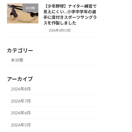
【少年野球】ナイター練習で
未分類
見えにくい…小学中学年の選
手に度付きスポーツサングラ
スを作製しました
2026年6月13日
カテゴリー
未分類
アーカイブ
2026年8月
2026年7月
2026年6月
2026年5月