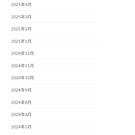
2025年4月
2025年3月
2025年2月
2025年1月
2024年12月
2024年11月
2024年10月
2024年9月
2024年8月
2024年6月
2024年5月