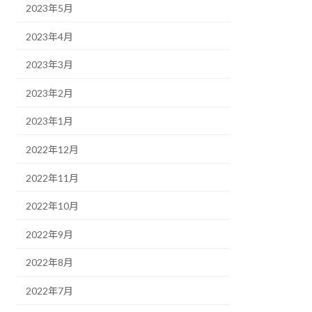
2023年5月
2023年4月
2023年3月
2023年2月
2023年1月
2022年12月
2022年11月
2022年10月
2022年9月
2022年8月
2022年7月