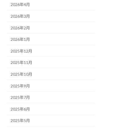
2026年4月
2026年3月
2026年2月
2026年1月
2025年12月
2025年11月
2025年10月
2025年9月
2025年7月
2025年6月
2025年5月