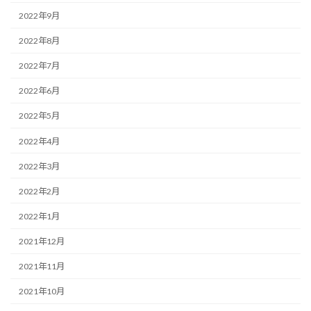
2022年9月
2022年8月
2022年7月
2022年6月
2022年5月
2022年4月
2022年3月
2022年2月
2022年1月
2021年12月
2021年11月
2021年10月