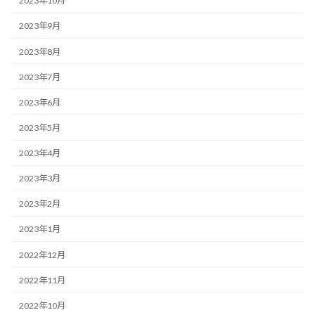
2023年10月
2023年9月
2023年8月
2023年7月
2023年6月
2023年5月
2023年4月
2023年3月
2023年2月
2023年1月
2022年12月
2022年11月
2022年10月