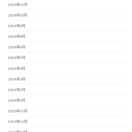
2024年11月
2024年10月
2024年9月
2024年8月
2024年6月
2024年5月
2024年4月
2024年3月
2024年2月
2024年1月
2023年12月
2023年11月