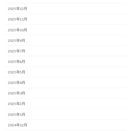
2025年12月
2025年11月
2025年10月
2025年9月
2025年7月
2025年6月
2025年5月
2025年4月
2025年3月
2025年2月
2025年1月
2024年12月