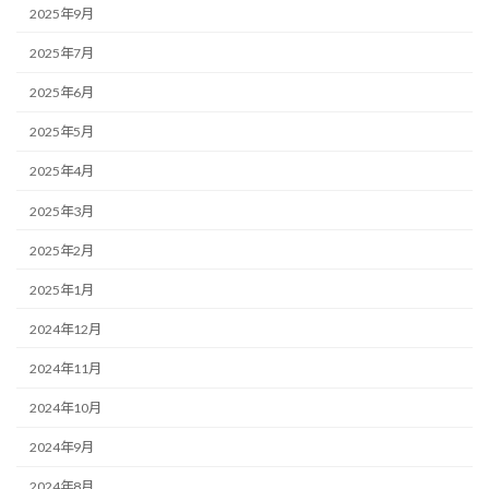
2025年9月
2025年7月
2025年6月
2025年5月
2025年4月
2025年3月
2025年2月
2025年1月
2024年12月
2024年11月
2024年10月
2024年9月
2024年8月