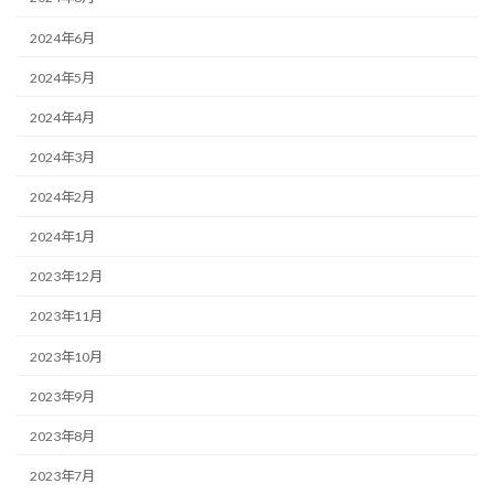
2024年6月
2024年5月
2024年4月
2024年3月
2024年2月
2024年1月
2023年12月
2023年11月
2023年10月
2023年9月
2023年8月
2023年7月