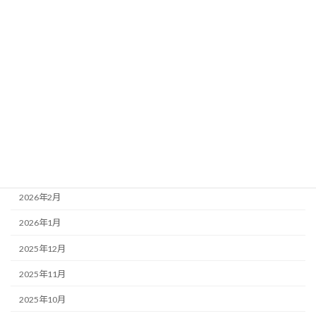
アーカイブ
2026年8月
2026年7月
2026年6月
2026年5月
2026年4月
2026年3月
2026年2月
2026年1月
2025年12月
2025年11月
2025年10月