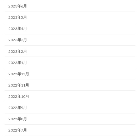
2023年6月
2023年5月
2023年4月
2023年3月
2023年2月
2023年1月
2022年12月
2022年11月
2022年10月
2022年9月
2022年8月
2022年7月