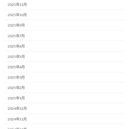
2025年11月
2025年10月
2025年9月
2025年7月
2025年6月
2025年5月
2025年4月
2025年3月
2025年2月
2025年1月
2024年12月
2024年11月