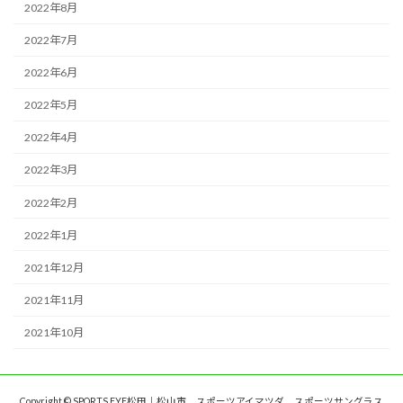
2022年8月
2022年7月
2022年6月
2022年5月
2022年4月
2022年3月
2022年2月
2022年1月
2021年12月
2021年11月
2021年10月
Copyright © SPORTS EYE松田｜松山市 スポーツアイマツダ スポーツサングラス