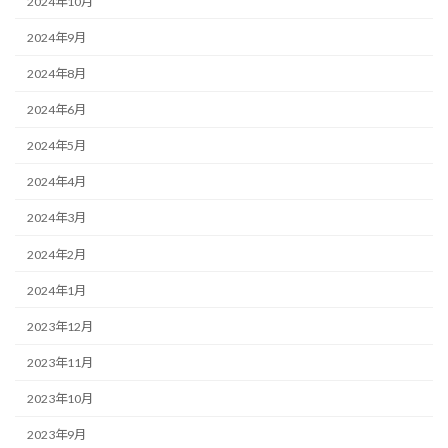
2024年10月
2024年9月
2024年8月
2024年6月
2024年5月
2024年4月
2024年3月
2024年2月
2024年1月
2023年12月
2023年11月
2023年10月
2023年9月