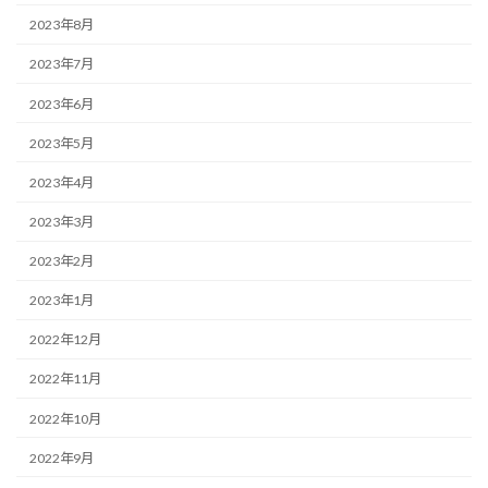
2023年8月
2023年7月
2023年6月
2023年5月
2023年4月
2023年3月
2023年2月
2023年1月
2022年12月
2022年11月
2022年10月
2022年9月