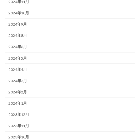
2024年11月
2024年10月
2024年9月
2024年8月
2024年6月
2024年5月
2024年4月
2024年3月
2024年2月
2024年1月
2023年12月
2023年11月
2023年10月