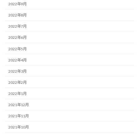
2022年9月
2022年8月
2022年7月
2022年6月
2022年5月
2022年4月
2022年3月
2022年2月
2022年1月
2021年12月
2021年11月
2021年10月