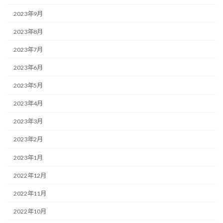
2023年9月
2023年8月
2023年7月
2023年6月
2023年5月
2023年4月
2023年3月
2023年2月
2023年1月
2022年12月
2022年11月
2022年10月