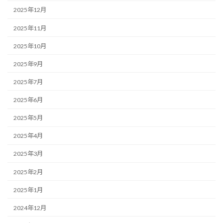
2025年12月
2025年11月
2025年10月
2025年9月
2025年7月
2025年6月
2025年5月
2025年4月
2025年3月
2025年2月
2025年1月
2024年12月