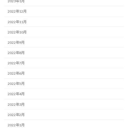
2023年1月
2022年12月
2022年11月
2022年10月
2022年9月
2022年8月
2022年7月
2022年6月
2022年5月
2022年4月
2022年3月
2022年2月
2022年1月