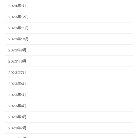
2024年1月
2023年12月
2023年11月
2023年10月
2023年9月
2023年8月
2023年7月
2023年6月
2023年5月
2023年4月
2023年3月
2023年2月