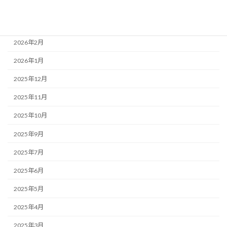
2026年4月
2026年3月
2026年2月
2026年1月
2025年12月
2025年11月
2025年10月
2025年9月
2025年7月
2025年6月
2025年5月
2025年4月
2025年3月