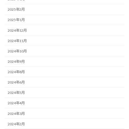
2025年2月
2025年1月
2024年12月
2024年11月
2024年10月
2024年9月
2024年8月
2024年6月
2024年5月
2024年4月
2024年3月
2024年2月