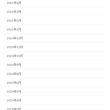
2025年4月
2025年3月
2025年2月
2025年1月
2024年12月
2024年11月
2024年10月
2024年9月
2024年8月
2024年6月
2024年5月
2024年4月
2024年3月