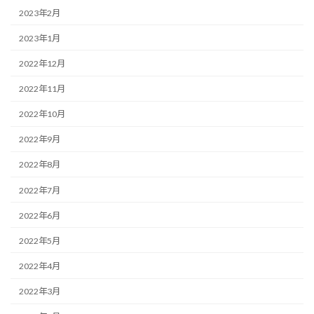
2023年2月
2023年1月
2022年12月
2022年11月
2022年10月
2022年9月
2022年8月
2022年7月
2022年6月
2022年5月
2022年4月
2022年3月