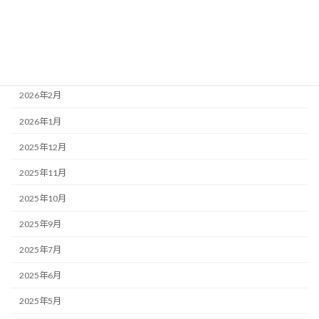
2026年5月
2026年4月
2026年3月
2026年2月
2026年1月
2025年12月
2025年11月
2025年10月
2025年9月
2025年7月
2025年6月
2025年5月