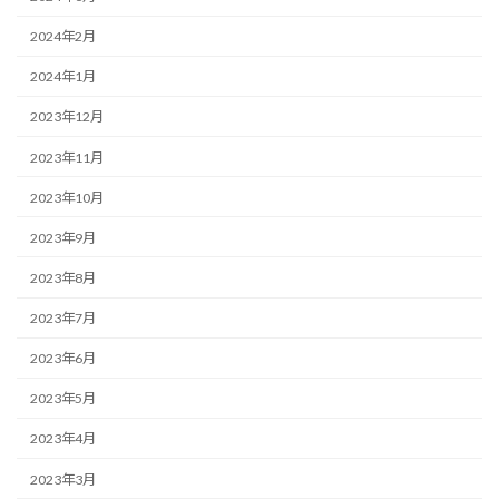
2024年2月
2024年1月
2023年12月
2023年11月
2023年10月
2023年9月
2023年8月
2023年7月
2023年6月
2023年5月
2023年4月
2023年3月