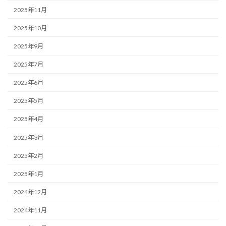
2025年11月
2025年10月
2025年9月
2025年7月
2025年6月
2025年5月
2025年4月
2025年3月
2025年2月
2025年1月
2024年12月
2024年11月