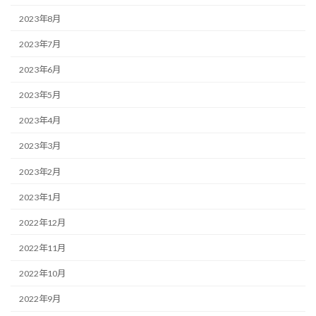
2023年8月
2023年7月
2023年6月
2023年5月
2023年4月
2023年3月
2023年2月
2023年1月
2022年12月
2022年11月
2022年10月
2022年9月