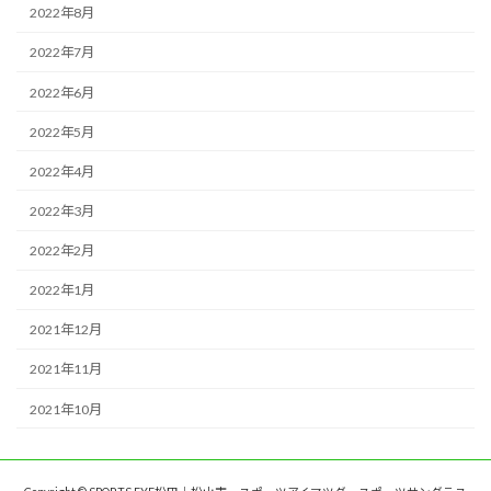
2022年8月
2022年7月
2022年6月
2022年5月
2022年4月
2022年3月
2022年2月
2022年1月
2021年12月
2021年11月
2021年10月