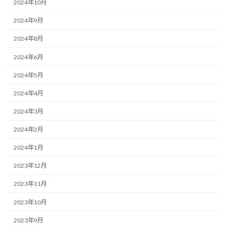
2024年10月
2024年9月
2024年8月
2024年6月
2024年5月
2024年4月
2024年3月
2024年2月
2024年1月
2023年12月
2023年11月
2023年10月
2023年9月