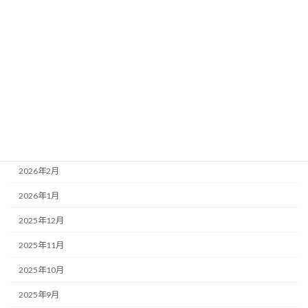
アーカイブ
2026年8月
2026年7月
2026年6月
2026年5月
2026年4月
2026年3月
2026年2月
2026年1月
2025年12月
2025年11月
2025年10月
2025年9月