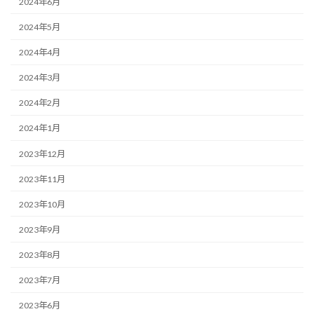
2024年6月
2024年5月
2024年4月
2024年3月
2024年2月
2024年1月
2023年12月
2023年11月
2023年10月
2023年9月
2023年8月
2023年7月
2023年6月