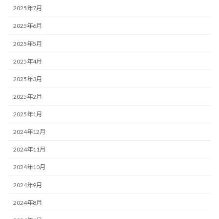
2025年7月
2025年6月
2025年5月
2025年4月
2025年3月
2025年2月
2025年1月
2024年12月
2024年11月
2024年10月
2024年9月
2024年8月