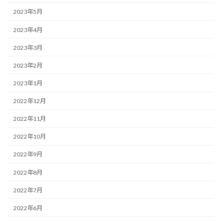
2023年5月
2023年4月
2023年3月
2023年2月
2023年1月
2022年12月
2022年11月
2022年10月
2022年9月
2022年8月
2022年7月
2022年6月