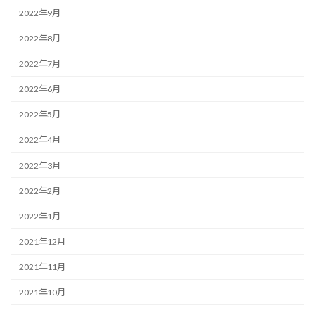
2022年9月
2022年8月
2022年7月
2022年6月
2022年5月
2022年4月
2022年3月
2022年2月
2022年1月
2021年12月
2021年11月
2021年10月