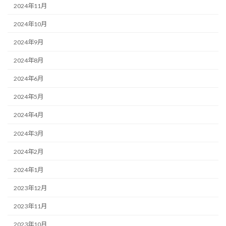
2024年11月
2024年10月
2024年9月
2024年8月
2024年6月
2024年5月
2024年4月
2024年3月
2024年2月
2024年1月
2023年12月
2023年11月
2023年10月