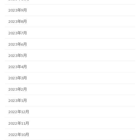
2023年9月
2023年8月
2023年7月
2023年6月
2023年5月
2023年4月
2023年3月
2023年2月
2023年1月
2022年12月
2022年11月
2022年10月