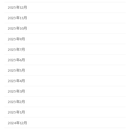
2025年12月
2025年11月
2025年10月
2025年9月
2025年7月
2025年6月
2025年5月
2025年4月
2025年3月
2025年2月
2025年1月
2024年12月