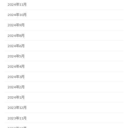
2024年11月
2024年10月
2024年9月
2024年8月
2024年6月
2024年5月
2024年4月
2024年3月
2024年2月
2024年1月
2023年12月
2023年11月