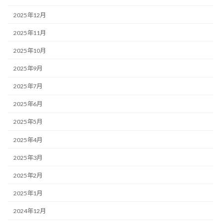
2025年12月
2025年11月
2025年10月
2025年9月
2025年7月
2025年6月
2025年5月
2025年4月
2025年3月
2025年2月
2025年1月
2024年12月