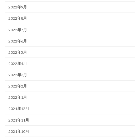
2022年9月
2022年8月
2022年7月
2022年6月
2022年5月
2022年4月
2022年3月
2022年2月
2022年1月
2021年12月
2021年11月
2021年10月