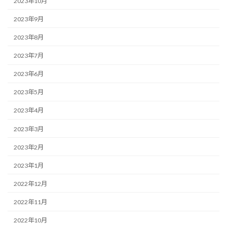
2023年10月
2023年9月
2023年8月
2023年7月
2023年6月
2023年5月
2023年4月
2023年3月
2023年2月
2023年1月
2022年12月
2022年11月
2022年10月