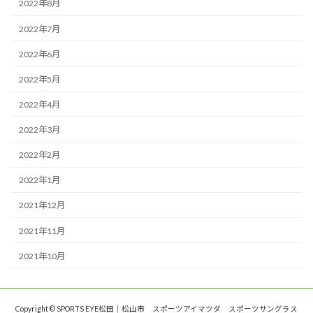
2022年8月
2022年7月
2022年6月
2022年5月
2022年4月
2022年3月
2022年2月
2022年1月
2021年12月
2021年11月
2021年10月
Copyright © SPORTS EYE松田｜松山市 スポーツアイマツダ スポーツサングラス