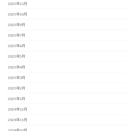
2025年11月
2025年10月
2025年9月
2025年7月
2025年6月
2025年5月
2025年4月
2025年3月
2025年2月
2025年1月
2024年12月
2024年11月
2024年10月