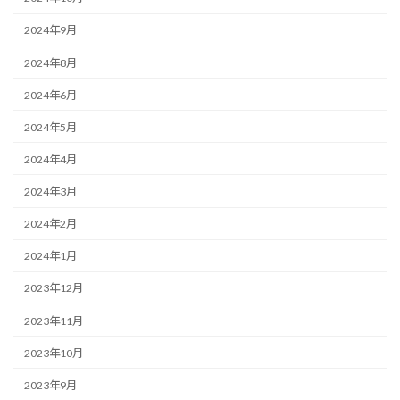
2024年9月
2024年8月
2024年6月
2024年5月
2024年4月
2024年3月
2024年2月
2024年1月
2023年12月
2023年11月
2023年10月
2023年9月