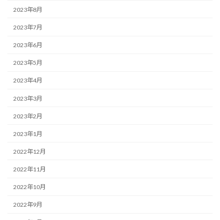
2023年8月
2023年7月
2023年6月
2023年5月
2023年4月
2023年3月
2023年2月
2023年1月
2022年12月
2022年11月
2022年10月
2022年9月