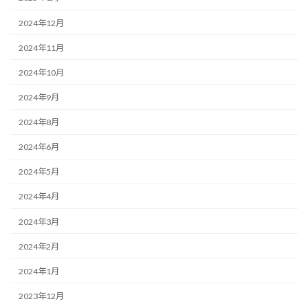
2024年12月
2024年11月
2024年10月
2024年9月
2024年8月
2024年6月
2024年5月
2024年4月
2024年3月
2024年2月
2024年1月
2023年12月