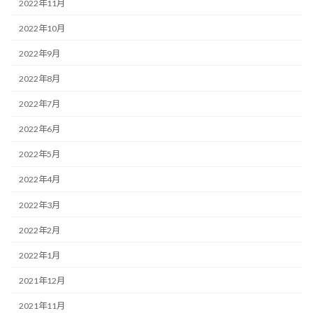
2022年11月
2022年10月
2022年9月
2022年8月
2022年7月
2022年6月
2022年5月
2022年4月
2022年3月
2022年2月
2022年1月
2021年12月
2021年11月