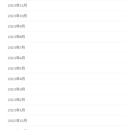
2023年11月
2023年10月
2023年9月
2023年8月
2023年7月
2023年6月
2023年5月
2023年4月
2023年3月
2023年2月
2023年1月
2022年12月