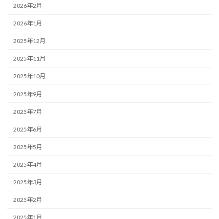
2026年2月
2026年1月
2025年12月
2025年11月
2025年10月
2025年9月
2025年7月
2025年6月
2025年5月
2025年4月
2025年3月
2025年2月
2025年1月