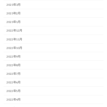
2023年3月
2023年2月
2023年1月
2022年12月
2022年11月
2022年10月
2022年9月
2022年8月
2022年7月
2022年6月
2022年5月
2022年4月