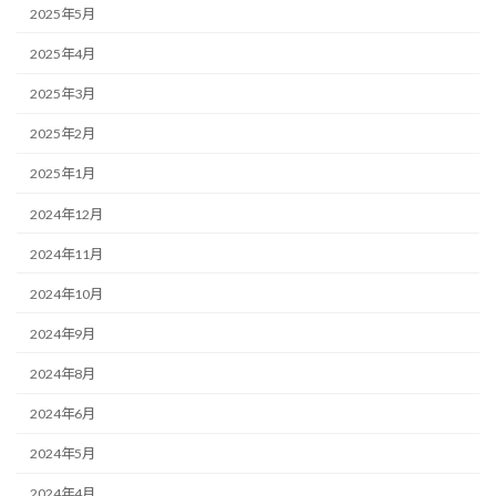
2025年5月
2025年4月
2025年3月
2025年2月
2025年1月
2024年12月
2024年11月
2024年10月
2024年9月
2024年8月
2024年6月
2024年5月
2024年4月