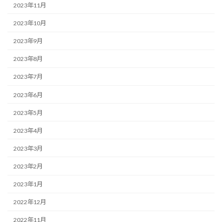
2023年11月
2023年10月
2023年9月
2023年8月
2023年7月
2023年6月
2023年5月
2023年4月
2023年3月
2023年2月
2023年1月
2022年12月
2022年11月