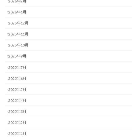
2026年2月
2026年1月
2025年12月
2025年11月
2025年10月
2025年9月
2025年7月
2025年6月
2025年5月
2025年4月
2025年3月
2025年2月
2025年1月