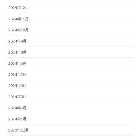
2024年12月
2024年11月
2024年10月
2024年9月
2024年8月
2024年6月
2024年5月
2024年4月
2024年3月
2024年2月
2024年1月
2023年12月