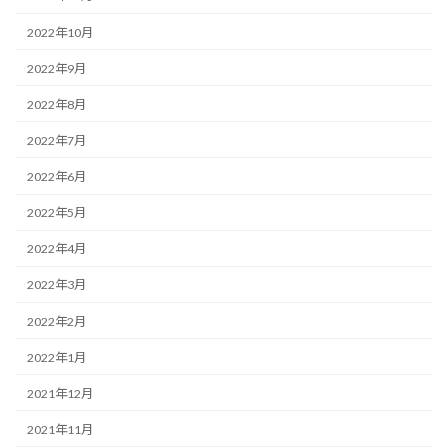
2022年10月
2022年9月
2022年8月
2022年7月
2022年6月
2022年5月
2022年4月
2022年3月
2022年2月
2022年1月
2021年12月
2021年11月