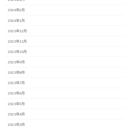
2024年2月
2024年1月
2023年12月
2023年11月
2023年10月
2023年9月
2023年8月
2023年7月
2023年6月
2023年5月
2023年4月
2023年3月