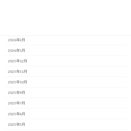
2026年5月
2026年4月
2026年3月
2026年2月
2026年1月
2025年12月
2025年11月
2025年10月
2025年9月
2025年7月
2025年6月
2025年5月