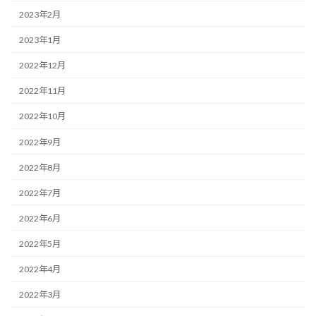
2023年2月
2023年1月
2022年12月
2022年11月
2022年10月
2022年9月
2022年8月
2022年7月
2022年6月
2022年5月
2022年4月
2022年3月