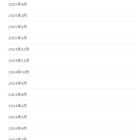
2025年4月
2025年3月
2025年2月
2025年1月
2024年12月
2024年11月
2024年10月
2024年9月
2024年8月
2024年6月
2024年5月
2024年4月
2024年3月